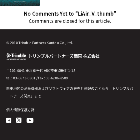
No Comments Yet to “LiAir_V_thumb”
Comments are closed for this article.
© 2010 Trimble Partners Kantou Co.,Ltd.
トリンブルパートナーズ関東 株式会社
〒101-0041 東京都千代田区神田須田町1-18
tel : 03-6673-0801 / fax : 03-6206-8509
関東地区の測量機器およびソフトウェアの販売と修理のことなら「トリンブルパ
ートナーズ関東」まで
個人情報保護方針