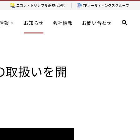
ニコン・トリンブル
正規代理店
TPホールディングスグループ
情報
お知らせ
会社情報
お問い合わせ
ム の取扱いを開