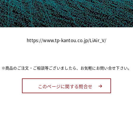
https://www.tp-kantou.co.jp/LiAir_V/
※商品のご注文・ご相談等ございましたら、お気軽にお問い合せ下さい。
このページに関する問合せ