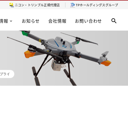
ニコン・トリンブル
正規代理店
TPホールディングスグループ
情報
お知らせ
会社情報
お問い合わせ
プライ