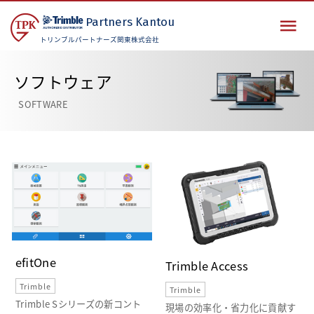
Partners
Kantou
トリンブルパートナーズ関東株式会社
ソフトウェア
SOFTWARE
efitOne
Trimble Access
Trimble
Trimble
Trimble Sシリーズの新コント
現場の効率化・省力化に貢献す