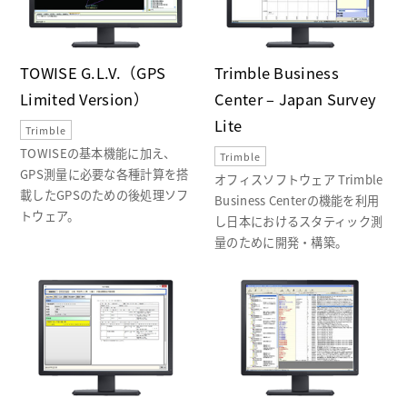
TOWISE G.L.V.（GPS
Trimble Business
Limited Version）
Center – Japan Survey
Lite
Trimble
TOWISEの基本機能に加え、
Trimble
GPS測量に必要な各種計算を搭
オフィスソフトウェア Trimble
載したGPSのための後処理ソフ
Business Centerの機能を利用
トウェア。
し日本におけるスタティック測
量のために開発・構築。