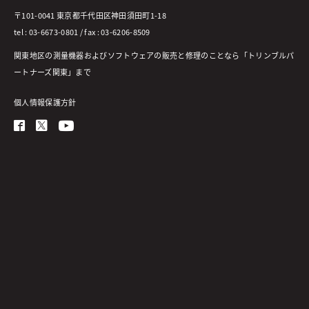
〒101-0041 東京都千代田区神田須田町1-18
tel : 03-6673-0801 / fax : 03-6206-8509
関東地区の測量機器およびソフトウェアの販売と修理のことなら「トリンブルパ
ートナーズ関東」まで
個人情報保護方針