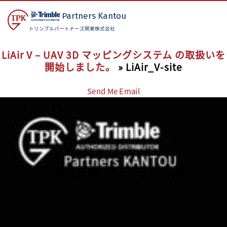
Partners
Kantou
トリンブルパートナーズ関東株式会社
LiAir V – UAV 3D マッピングシステム の取扱いを
開始しました。
» LiAir_V-site
Send Me Email