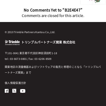
No Comments Yet to “B2E4E47”
Comments are closed for this article.
© 2010 Trimble Partners Kantou Co.,Ltd.
トリンブルパートナーズ関東 株式会社
〒101-0041 東京都千代田区神田須田町1-18
tel : 03-6673-0801 / fax : 03-6206-8509
関東地区の測量機器およびソフトウェアの販売と修理のことなら「トリンブルパ
ートナーズ関東」まで
個人情報保護方針