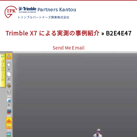
Partners
Kantou
トリンブルパートナーズ関東株式会社
Trimble X7 による実測の事例紹介
» B2E4E47
Send Me Email