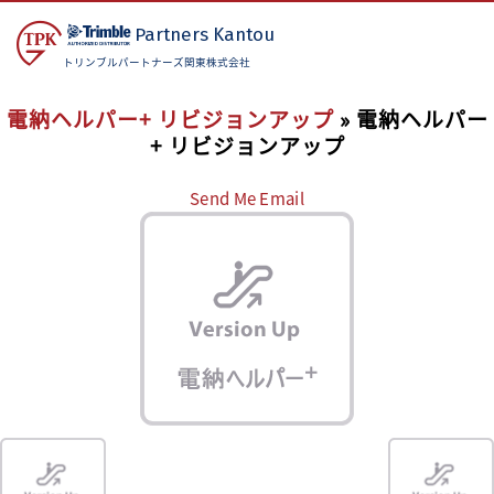
Partners
Kantou
トリンブルパートナーズ関東株式会社
電納ヘルパー+ リビジョンアップ
» 電納ヘルパー
+ リビジョンアップ
Send Me Email