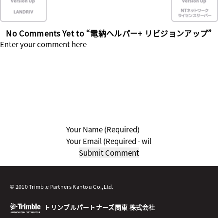
No Comments Yet to “電納ヘルパー+ リビジョンアップ”
© 2010 Trimble Partners Kantou Co.,Ltd.
トリンブルパートナーズ関東 株式会社