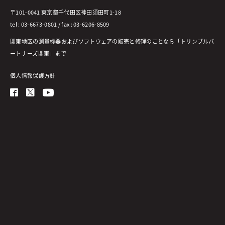
〒101-0041 東京都千代田区神田須田町1-18
tel : 03-6673-0801 / fax : 03-6206-8509
関東地区の測量機器およびソフトウェアの販売と修理のことなら「トリンブルパ
ートナーズ関東」まで
個人情報保護方針