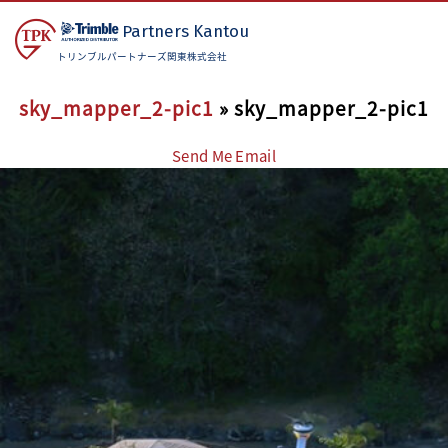
Partners
Kantou
トリンブルパートナーズ関東株式会社
sky_mapper_2-pic1
» sky_mapper_2-pic1
Send Me Email