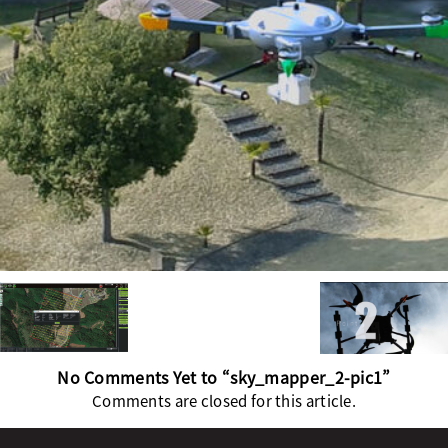
No Comments Yet to “sky_mapper_2-pic1”
Comments are closed for this article.