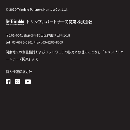
© 2010 Trimble Partners Kantou Co.,Ltd.
トリンブルパートナーズ関東 株式会社
〒101-0041 東京都千代田区神田須田町1-18
tel : 03-6673-0801 / fax : 03-6206-8509
関東地区の測量機器およびソフトウェアの販売と修理のことなら「トリンブルパ
ートナーズ関東」まで
個人情報保護方針