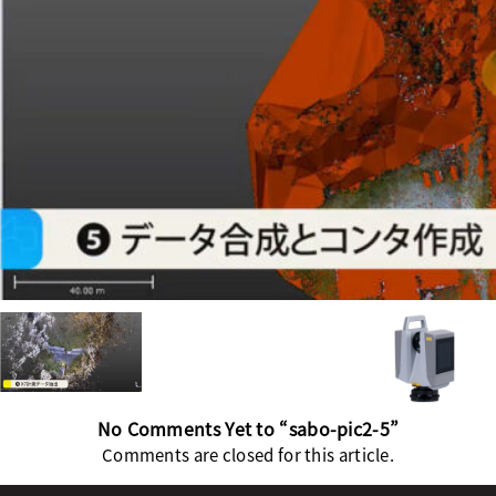
No Comments Yet to “sabo-pic2-5”
Comments are closed for this article.