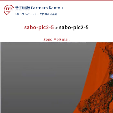
Partners
Kantou
トリンブルパートナーズ関東株式会社
sabo-pic2-5
» sabo-pic2-5
Send Me Email