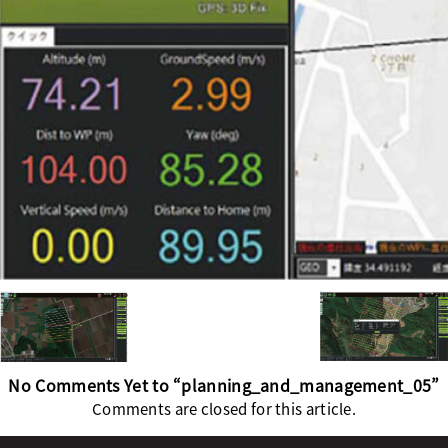
No Comments Yet to “planning_and_management_05”
Comments are closed for this article.