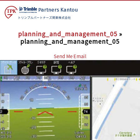
Partners
Kantou
トリンブルパートナーズ関東株式会社
planning_and_management_05
»
planning_and_management_05
Send Me Email