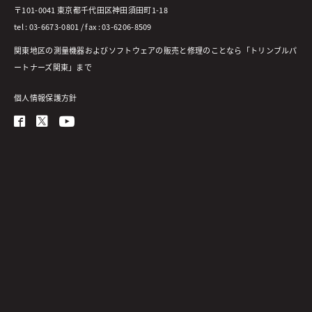
〒101-0041 東京都千代田区神田須田町1-18
tel : 03-6673-0801 / fax : 03-6206-8509
関東地区の測量機器およびソフトウェアの販売と修理のことなら「トリンブルパ
ートナーズ関東」まで
個人情報保護方針