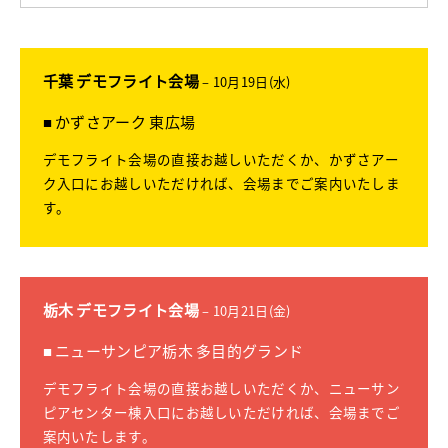
千葉 デモフライト会場
– 10月19日(水)
■ かずさアーク 東広場
デモフライト会場の直接お越しいただくか、かずさアー
ク入口にお越しいただければ、会場までご案内いたしま
す。
栃木 デモフライト会場
– 10月21日(金)
■ ニューサンピア栃木 多目的グランド
デモフライト会場の直接お越しいただくか、ニューサン
ピアセンター棟入口にお越しいただければ、会場までご
案内いたします。