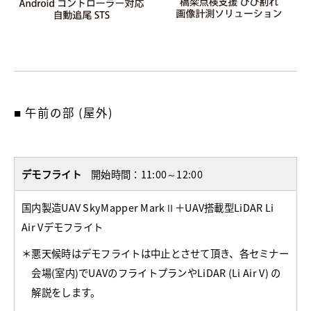
■ 午前の部 (屋外)
デモフライト
開始時間：11:00～12:00
国内製造UAV SkyMapper MarkⅡ＋UAV搭載型LiDAR Li
Air Vデモフライト
＊悪天候時はデモフライトは中止とさせて頂き、各セミナー
会場(室内)でUAVのフライトプランやLiDAR (Li Air V) の
解説をします。