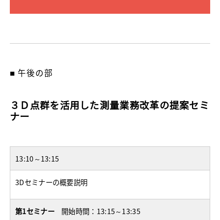
■ 午後の部
３Ｄ点群を活用した測量業務改革の提案セミ
ナー
13:10～13:15
3Dセミナーの概要説明
第1セミナー
開始時間：13:15～13:35