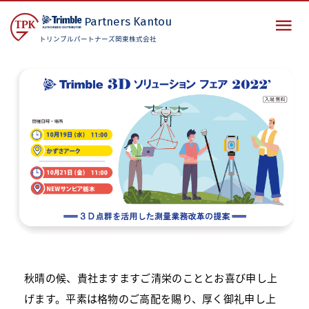
Partners
Kantou
トリンブルパートナーズ関東株式会社
秋晴の候、貴社ますますご清栄のこととお喜び申し上
げます。平素は格物のご高配を賜り、厚く御礼申し上