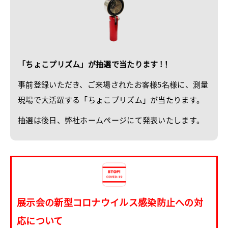
「ちょこプリズム」が抽選で当たります !！
事前登録いただき、ご来場されたお客様5名様に、測量
現場で大活躍する「ちょこプリズム」が当たります。
抽選は後日、弊社ホームページにて発表いたします。
展示会の新型コロナウイルス感染防止への対
応について