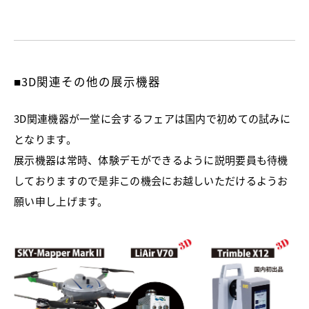
■3D関連その他の展示機器
3D関連機器が一堂に会するフェアは国内で初めての試みに
となります。
展示機器は常時、体験デモができるように説明要員も待機
しておりますので是非この機会にお越しいただけるようお
願い申し上げます。