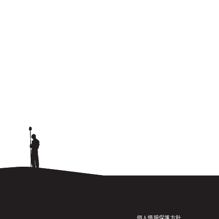
個人情報保護方針