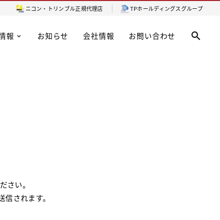
ニコン・トリンブル
正規代理店
TPホールディングスグループ
情報
お知らせ
会社情報
お問い合わせ
ださい。
送信されます。