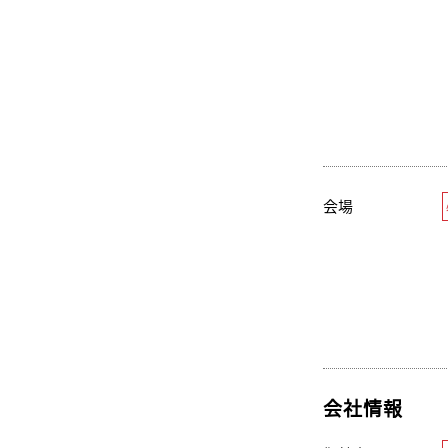
会場
会社情報