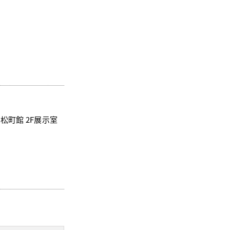
松町館 2F展示室