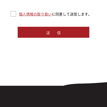
個人情報の取り扱い
に同意して送信します。