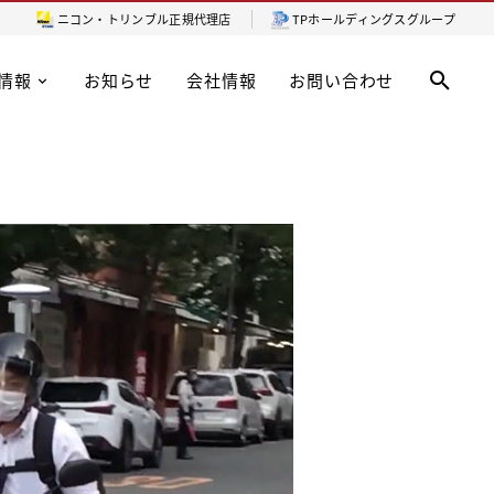
ニコン・トリンブル
正規代理店
TPホールディングスグループ
情報
お知らせ
会社情報
お問い合わせ