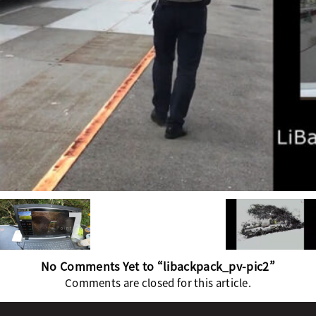
No Comments Yet to “libackpack_pv-pic2”
Comments are closed for this article.