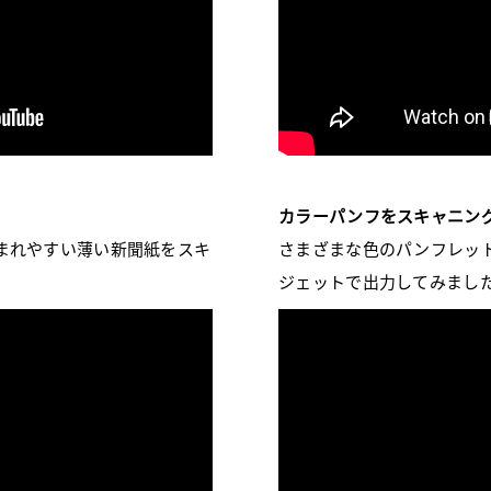
カラーパンフをスキャニン
まれやすい薄い新聞紙をスキ
さまざまな色のパンフレッ
ジェットで出力してみまし