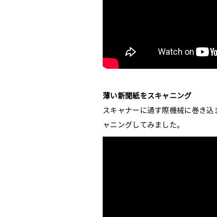
薄い新聞紙をスキャニング
スキャナーに通す際機械に巻き込
ャニングしてみました。