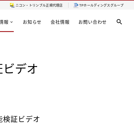
ニコン・トリンブル
正規代理店
TPホールディングスグループ
情報
お知らせ
会社情報
お問い合わせ
検証ビデオ
性能検証ビデオ