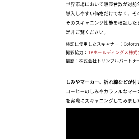
世界市場において販売台数が対前年度比
導入しやすい価格だけでなく、そ
そのスキャニング性能を検証した
是非ご覧ください。
検証に使用したスキャナー：Colortrac S
撮影協力：
TPホールディングス株式
撮影：株式会社トリンブルパートナ
しみやマーカー、折れ線などが付
コーヒーのしみやカラフルなマー
を実際にスキャニングしてみまし