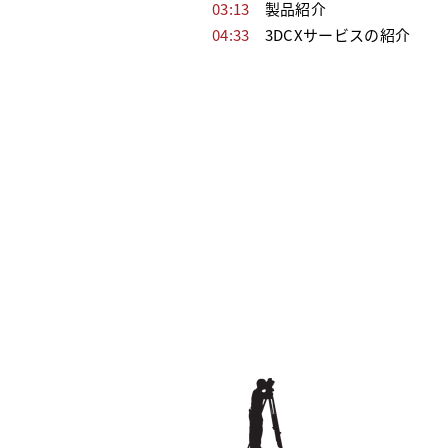
03:13
製品紹介
04:33
3DCXサービスの紹介