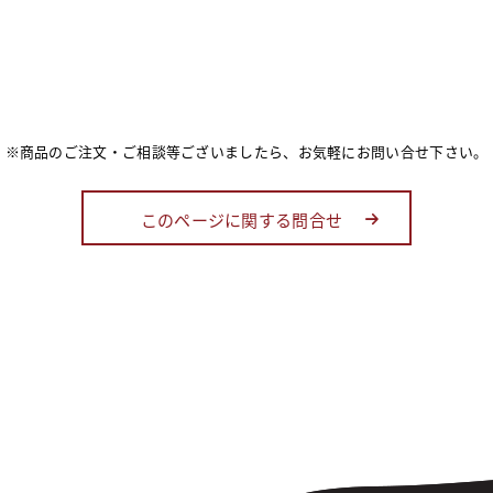
※商品のご注文・ご相談等ございましたら、お気軽にお問い合せ下さい。
このページに関する問合せ