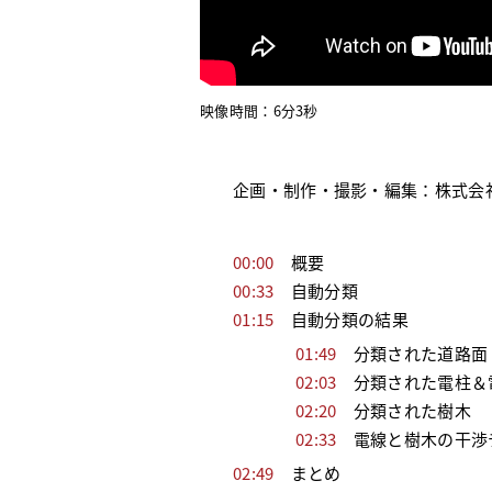
映像時間：6分3秒
企画・制作・撮影・編集：株式会
00:00
概要
00:33
自動分類
01:15
自動分類の結果
01:49
分類された道路面
02:03
分類された電柱＆
02:20
分類された樹木
02:33
電線と樹木の干渉
02:49
まとめ