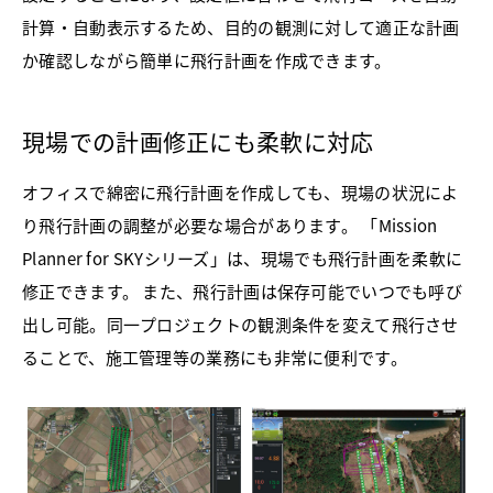
計算・自動表示するため、目的の観測に対して適正な計画
か確認しながら簡単に飛行計画を作成できます。
現場での計画修正にも柔軟に対応
オフィスで綿密に飛行計画を作成しても、現場の状況によ
り飛行計画の調整が必要な場合があります。 「Mission
Planner for SKYシリーズ」は、現場でも飛行計画を柔軟に
修正できます。 また、飛行計画は保存可能でいつでも呼び
出し可能。同一プロジェクトの観測条件を変えて飛行させ
ることで、施工管理等の業務にも非常に便利です。