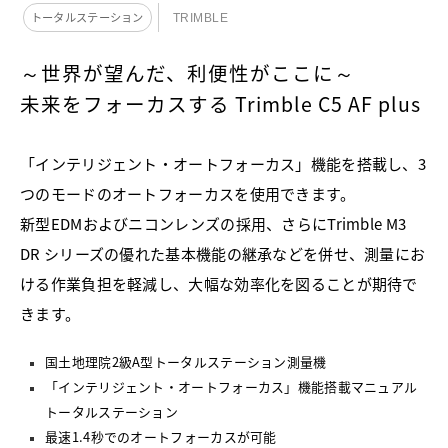
トータルステーション
TRIMBLE
～世界が望んだ、利便性がここに～
未来をフォーカスする Trimble C5 AF plus
「インテリジェント・オートフォーカス」機能を搭載し、3
つのモードのオートフォーカスを使用できます。
新型EDMおよびニコンレンズの採用、さらにTrimble M3
DR シリーズの優れた基本機能の継承などを併せ、測量にお
ける作業負担を軽減し、大幅な効率化を図ることが期待で
きます。
国土地理院2級A型トータルステーション測量機
「インテリジェント・オートフォーカス」機能搭載マニュアル
トータルステーション
最速1.4秒でのオートフォーカスが可能