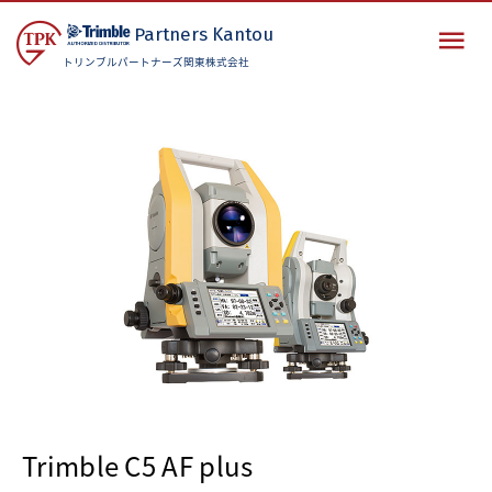
Partners
Kantou
トリンブルパートナーズ関東株式会社
Trimble C5 AF plus