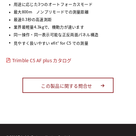
用途に応じた3つのオートフォーカスモード
最大800m ノンプリモードでの測量距離
最速0.3秒の高速測距
業界最軽量4.3kgで、機動力が違います
同一操作・同一表示可能な正反両面パネル構造
+
見やすく扱いやすい efit
for C5 での測量
Trimble C5 AF plus カタログ
この製品に関する問合せ