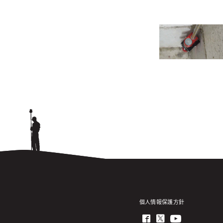
個人情報保護方針