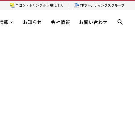
ニコン・トリンブル
正規代理店
TPホールディングスグループ
情報
お知らせ
会社情報
お問い合わせ