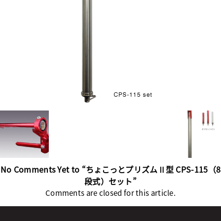
No Comments Yet to “ちょこっとプリズムⅡ型 CPS-115（8
段式）セット”
Comments are closed for this article.