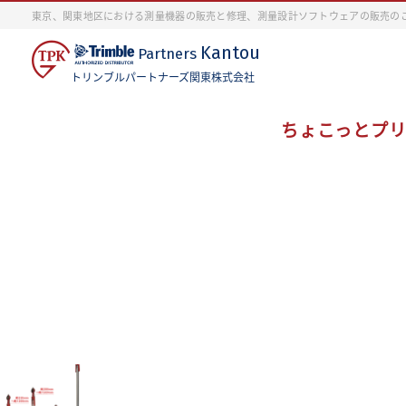
東京、関東地区における測量機器の販売と修理、測量設計ソフトウェアの販売の
Kantou
Partners
トリンブルパートナーズ関東株式会社
ちょこっとプ