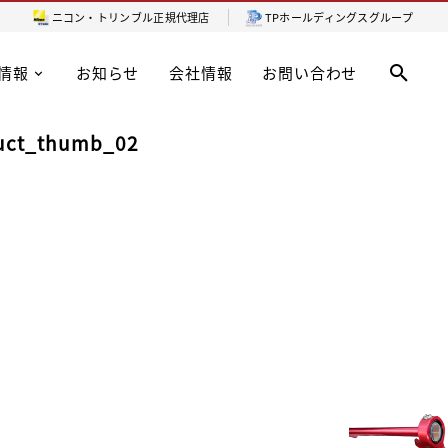
ニコン・トリンブル
正規代理店
TPホールディングスグループ
情報
お知らせ
会社情報
お問い合わせ
duct_thumb_02