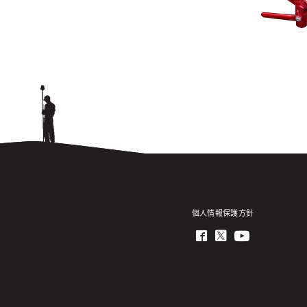
個人情報保護方針