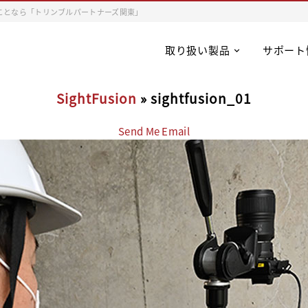
ことなら「トリンブルパートナーズ関東」
取り扱い製品
サポート
SightFusion
» sightfusion_01
Send Me Email