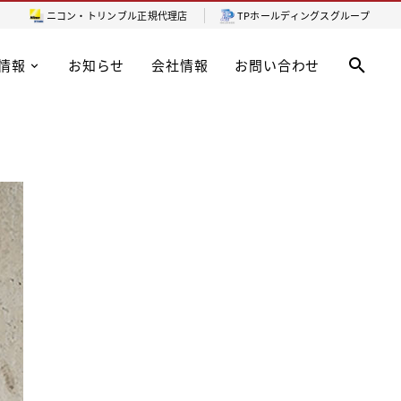
ニコン・トリンブル
正規代理店
TPホールディングスグループ
情報
お知らせ
会社情報
お問い合わせ