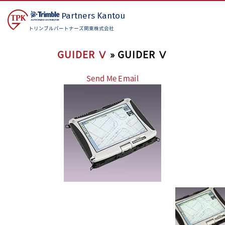
Partners
Kantou
トリンブルパートナーズ関東株式会社
GUIDER Ⅴ
» GUIDER Ⅴ
Send Me Email