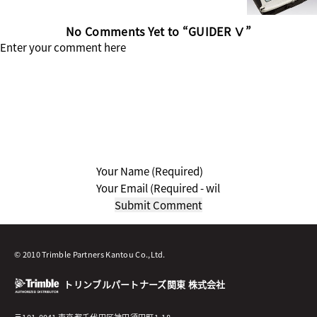
No Comments Yet to “GUIDER Ⅴ”
© 2010 Trimble Partners Kantou Co.,Ltd.
トリンブルパートナーズ関東 株式会社