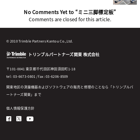
No Comments Yet to “ミニ三脚標定板”
Comments are closed for this article.
© 2010 Trimble Partners Kantou Co.,Ltd.
トリンブルパートナーズ関東 株式会社
〒101-0041 東京都千代田区神田須田町1-18
tel : 03-6673-0801 / fax : 03-6206-8509
関東地区の測量機器およびソフトウェアの販売と修理のことなら「トリンブルパ
ートナーズ関東」まで
個人情報保護方針