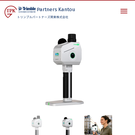
Partners
Kantou
トリンブルパートナーズ関東株式会社