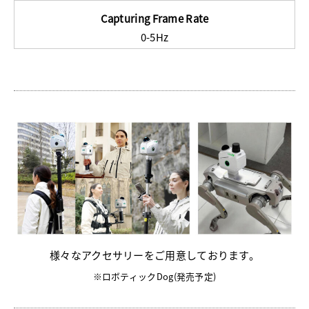
Capturing Frame Rate
0-5Hz
様々なアクセサリーをご用意しております。
※ロボティックDog(発売予定)