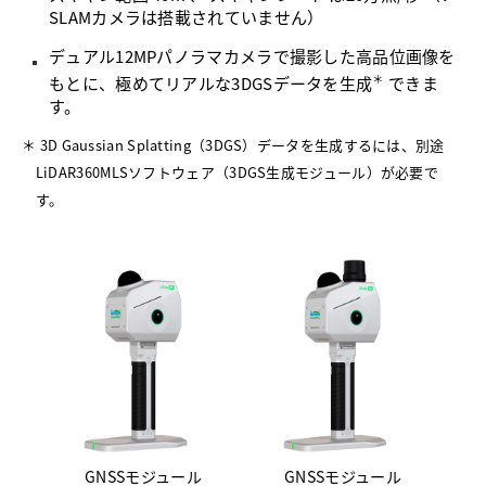
SLAMカメラは搭載されていません）
デュアル12MPパノラマカメラで撮影した高品位画像を
＊
もとに、極めてリアルな3DGSデータを生成
できま
す。
＊ 3D Gaussian Splatting（3DGS）データを生成するには、別途
LiDAR360MLSソフトウェア（3DGS生成モジュール）が必要で
す。
GNSSモジュール
GNSSモジュール