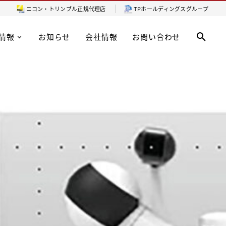
ニコン・トリンブル
正規代理店
TPホールディングスグループ
情報
お知らせ
会社情報
お問い合わせ