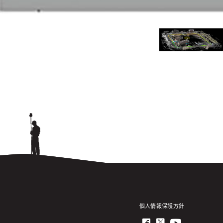
個人情報保護方針