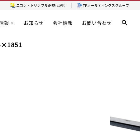
ニコン・トリンブル
正規代理店
TPホールディングスグループ
情報
お知らせ
会社情報
お問い合わせ
56×1851