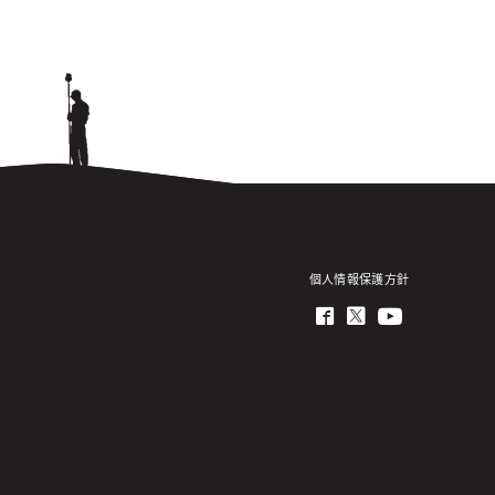
個人情報保護方針