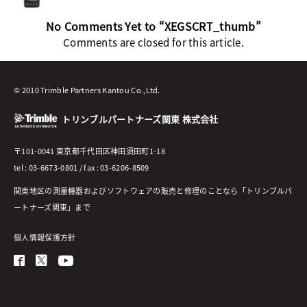
No Comments Yet to “XEGSCRT_thumb”
Comments are closed for this article.
© 2010 Trimble Partners Kantou Co.,Ltd.
トリンブルパートナーズ関東 株式会社
〒101-0041 東京都千代田区神田須田町1-18
tel : 03-6673-0801 / fax : 03-6206-8509
関東地区の測量機器およびソフトウェアの販売と修理のことなら「トリンブルパ
ートナーズ関東」まで
個人情報保護方針