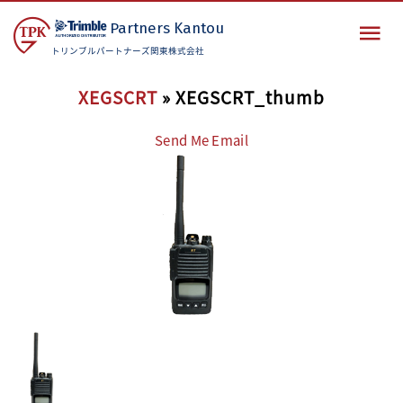
Partners
Kantou
トリンブルパートナーズ関東株式会社
XEGSCRT
» XEGSCRT_thumb
Send Me Email