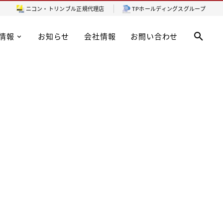
ニコン・トリンブル
正規代理店
TPホールディングスグループ
情報
お知らせ
会社情報
お問い合わせ