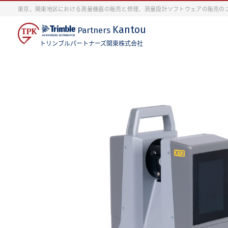
東京、関東地区における測量機器の販売と修理、測量設計ソフトウェアの販売の
Kantou
Partners
トリンブルパートナーズ関東株式会社