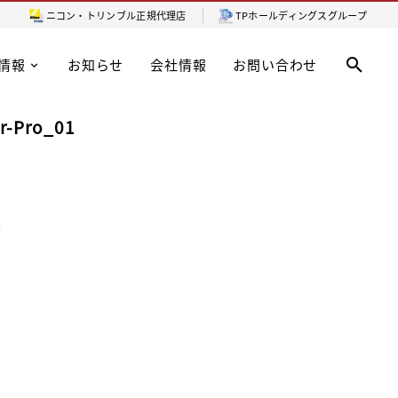
ニコン・トリンブル
正規代理店
TPホールディングスグループ
情報
お知らせ
会社情報
お問い合わせ
r-Pro_01