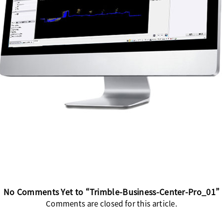
No Comments Yet to “Trimble-Business-Center-Pro_01”
Comments are closed for this article.