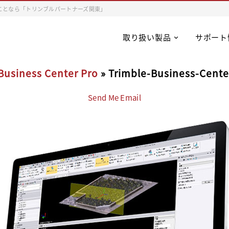
ことなら「トリンブルパートナーズ関東」
取り扱い製品
サポート
Business Center Pro
» Trimble-Business-Cente
Send Me Email