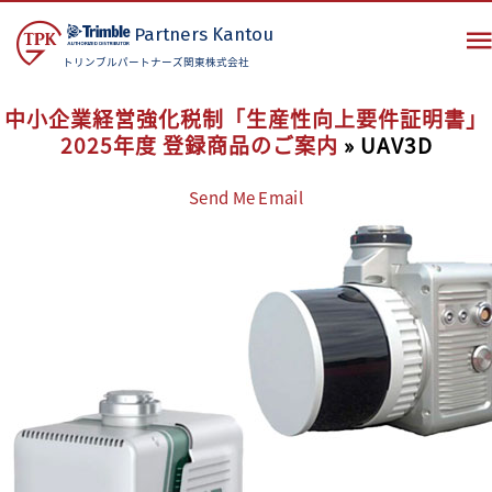
Partners
Kantou
トリンブルパートナーズ関東株式会社
中小企業経営強化税制「生産性向上要件証明書」
2025年度 登録商品のご案内
» UAV3D
Send Me Email