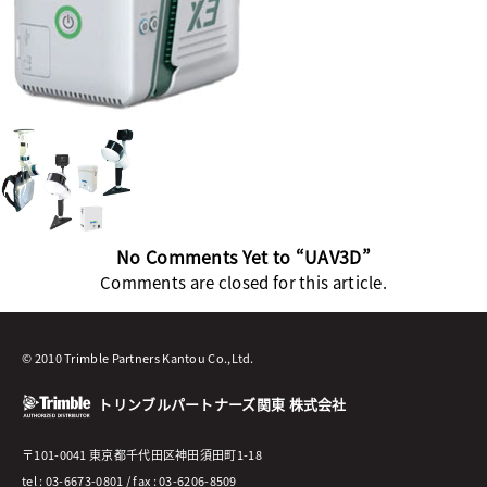
No Comments Yet to “UAV3D”
Comments are closed for this article.
© 2010 Trimble Partners Kantou Co.,Ltd.
トリンブルパートナーズ関東 株式会社
〒101-0041 東京都千代田区神田須田町1-18
tel : 03-6673-0801 / fax : 03-6206-8509