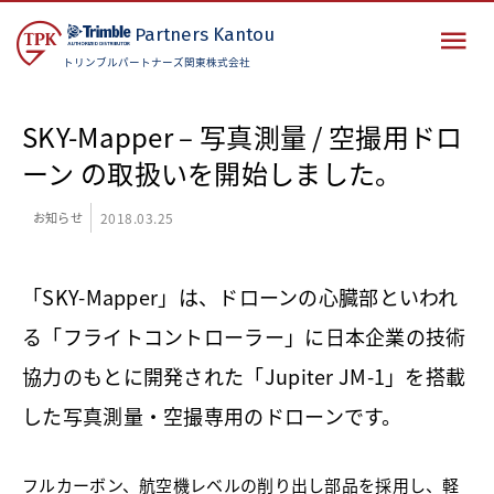
Partners
Kantou
トリンブルパートナーズ関東株式会社
SKY-Mapper – 写真測量 / 空撮用ドロ
ーン の取扱いを開始しました。
お知らせ
2018.03.25
「SKY-Mapper」は、ドローンの心臓部といわれ
る「フライトコントローラー」に日本企業の技術
協力のもとに開発された「Jupiter JM-1」を搭載
した写真測量・空撮専用のドローンです。
フルカーボン、航空機レベルの削り出し部品を採用し、軽