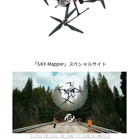
「SKY-Mapper」スペシャルサイト