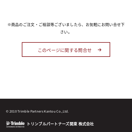
※商品のご注文・ご相談等ございましたら、お気軽にお問い合せ下
さい。
このページに関する問合せ
© 2010 Trimble Partners Kantou Co.,Ltd.
トリンブルパートナーズ関東 株式会社