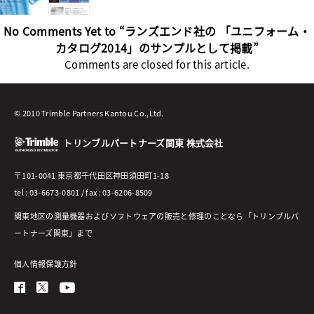
No Comments Yet to “ランズエンド社の 「ユニフォーム・
カタログ2014」のサンプルとして掲載”
Comments are closed for this article.
© 2010 Trimble Partners Kantou Co.,Ltd.
トリンブルパートナーズ関東 株式会社
〒101-0041 東京都千代田区神田須田町1-18
tel : 03-6673-0801 / fax : 03-6206-8509
関東地区の測量機器およびソフトウェアの販売と修理のことなら「トリンブルパ
ートナーズ関東」まで
個人情報保護方針