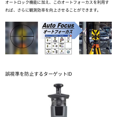
オートロック機能に加え、このオートフォーカスを利用す
れば、さらに観測効率を向上させることができます。
誤視準を防止するターゲットID