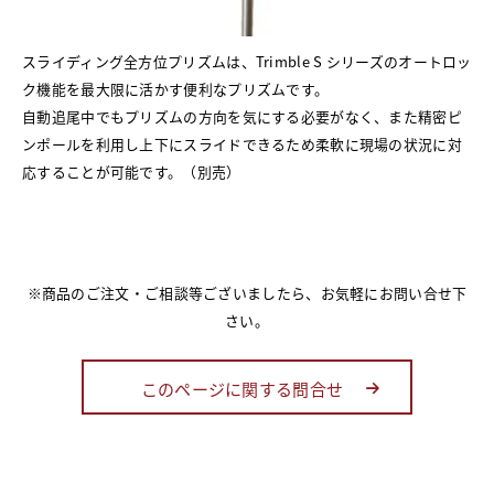
スライディング全方位プリズムは、Trimble S シリーズのオートロッ
ク機能を最大限に活かす便利なプリズムです。
自動追尾中でもプリズムの方向を気にする必要がなく、また精密ピ
ンポールを利用し上下にスライドできるため柔軟に現場の状況に対
応することが可能です。（別売）
※商品のご注文・ご相談等ございましたら、お気軽にお問い合せ下
さい。
このページに関する問合せ