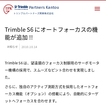
Partners
Kantou
トリンブルパートナーズ関東株式会社
Trimble S6 にオートフォーカスの機
能が追加 !!
お知らせ
2010.10.14
Trimble S6 は、望遠鏡のフォーカス制御用のサーボモータ
ー機構の採用で、スムーズなピント合わせを実現しまし
た。
さらに、独自のアクティブ測距方式を採用したオートフォ
ーカス機能（オプション）の搭載により、自動的にターゲ
ットへフォーカスを合わせます。