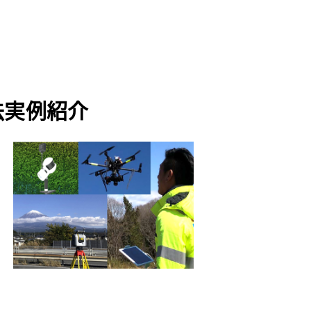
法実例紹介