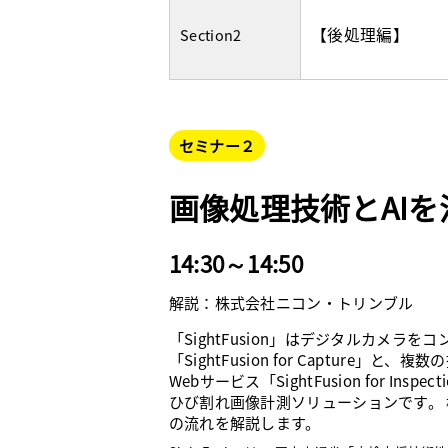
【後処理編】
Section2
セミナー２
画像処理技術とAI
14:30～14:50
解説：株式会社ニコン・トリンブル
「SightFusion」はデジタルカメラ
「SightFusion for Capture
Webサービス「SightFusion for I
ひび割れ画像計測ソリューションです。
の流れを解説します。