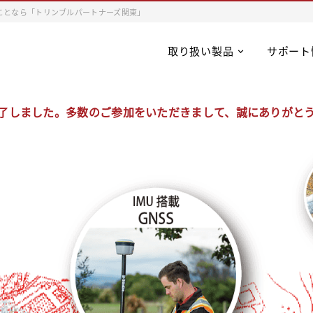
ことなら「トリンブルパートナーズ関東」
取り扱い製品
サポート
了しました。多数のご参加をいただきまして、誠にありがと