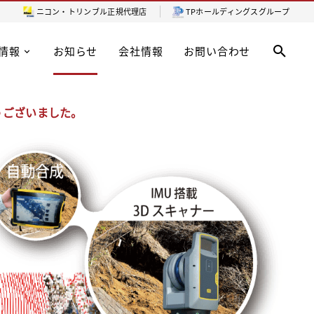
ニコン・トリンブル
正規代理店
TPホールディングスグループ
情報
お知らせ
会社情報
お問い合わせ
うございました。