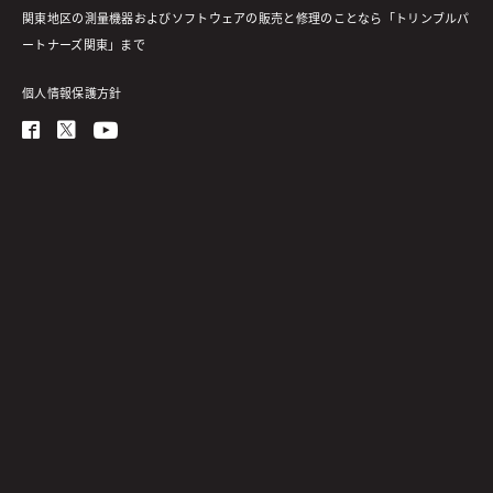
関東地区の測量機器およびソフトウェアの販売と修理のことなら「トリンブルパ
ートナーズ関東」まで
個人情報保護方針