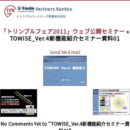
Partners
Kantou
トリンブルパートナーズ関東株式会社
「トリンブルフェア2011」ウェブ公開セミナー
»
TOWISE_Ver.4新機能紹介セミナー資料01
Send Me Email
No Comments Yet to “TOWISE_Ver.4新機能紹介セミナー資