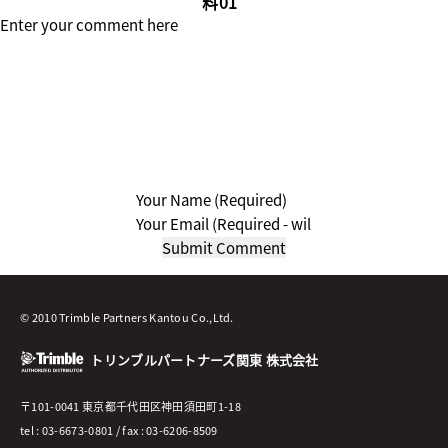
料01”
© 2010 Trimble Partners Kantou Co.,Ltd.
トリンブルパートナーズ関東 株式会社
〒101-0041 東京都千代田区神田須田町1-18
tel : 03-6673-0801 / fax : 03-6206-8509