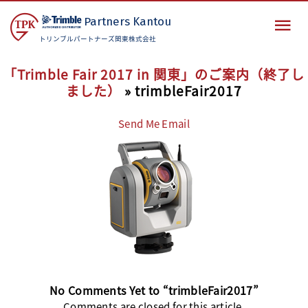
Partners
Kantou
トリンブルパートナーズ関東株式会社
「Trimble Fair 2017 in 関東」のご案内（終了し
ました）
» trimbleFair2017
Send Me Email
No Comments Yet to “trimbleFair2017”
Comments are closed for this article.