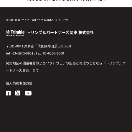
© 2010 Trimble Partners Kantou Co.,Ltd.
トリンブルパートナーズ関東 株式会社
〒101-0041 東京都千代田区神田須田町1-18
tel : 03-6673-0801 / fax : 03-6206-8509
関東地区の測量機器およびソフトウェアの販売と修理のことなら「トリンブルパ
ートナーズ関東」まで
個人情報保護方針